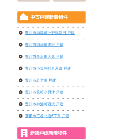
豊川市御津町泙野浜新田 戸建
豊川市御油町後田 戸建
豊川市長沢町大覚 戸建
豊川市小坂井町倉屋敷 戸建
豊川市若宮町 戸建
豊川市萩町小貝津 戸建
豊川市御油町西沢 戸建
蒲郡市三谷北通6丁目 戸建