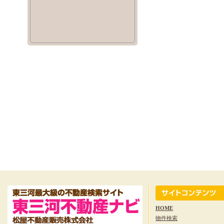
HOME
物件検索