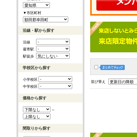
▼市区町村
沿線・駅から探す
沿線
最寄駅
駅徒歩
学校区から探す
小学校区
並び替え
中学校区
価格から探す
～
間取りから探す