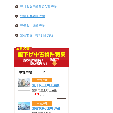
豊川市御津町豊沢久蔵 売地
豊橋市吾妻町 売地
豊橋市小浜町 売地
豊橋市春日町2丁目 売地
中古戸建
豊川市三上町上屋敷 戸建
豊川市三上町上屋敷
1,399
万円
中古戸建
豊橋市東小池町 戸建