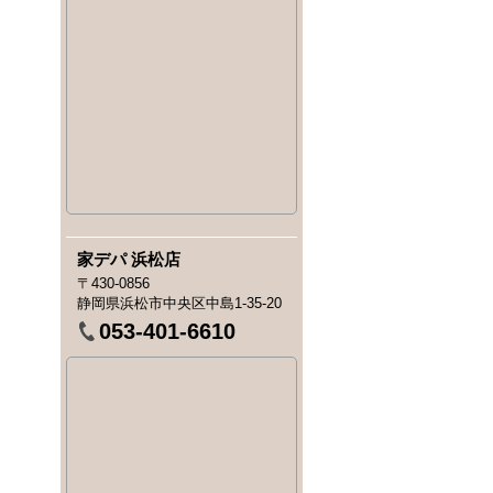
家デパ 浜松店
〒430-0856
静岡県浜松市中央区中島1-35-20
053-401-6610