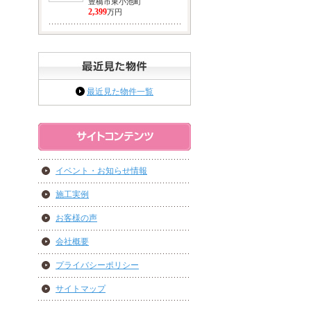
豊橋市東小池町
2,399
万円
最近見た物件一覧
イベント・お知らせ情報
施工実例
お客様の声
会社概要
プライバシーポリシー
サイトマップ