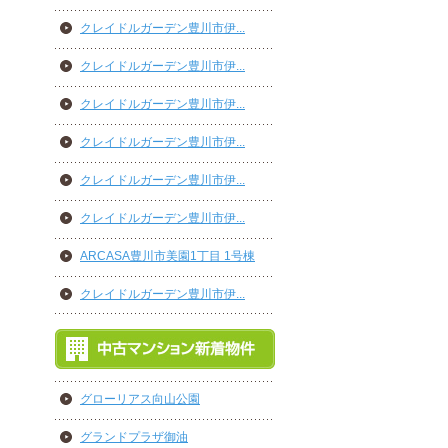
クレイドルガーデン豊川市伊...
クレイドルガーデン豊川市伊...
クレイドルガーデン豊川市伊...
クレイドルガーデン豊川市伊...
クレイドルガーデン豊川市伊...
クレイドルガーデン豊川市伊...
ARCASA豊川市美園1丁目 1号棟
クレイドルガーデン豊川市伊...
グローリアス向山公園
グランドプラザ御油