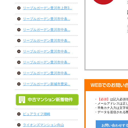
リーブルガーデン豊川市上野3...
リーブルガーデン豊川市中条...
リーブルガーデン豊川市中条...
リーブルガーデン豊川市中条...
リーブルガーデン豊川市中条...
リーブルガーデン豊川市中条...
リーブルガーデン豊川市中条...
リーブルガーデン新城市豊栄...
・
【必須】
は記入必須
・メールアドレスは正
・半角カナ入力は文字
・データを送信される際
ピュアライフ潮崎
ライオンズマンション向山
お問い合わせす